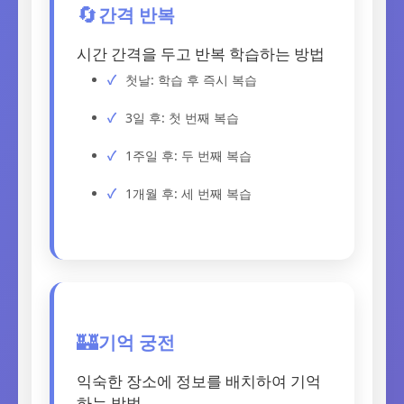
간격 반복
🔄
시간 간격을 두고 반복 학습하는 방법
첫날: 학습 후 즉시 복습
3일 후: 첫 번째 복습
1주일 후: 두 번째 복습
1개월 후: 세 번째 복습
기억 궁전
🏰
익숙한 장소에 정보를 배치하여 기억
하는 방법