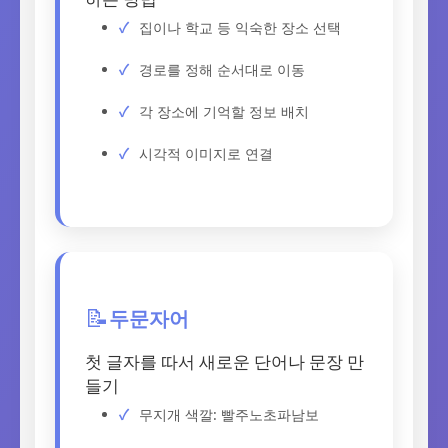
집이나 학교 등 익숙한 장소 선택
경로를 정해 순서대로 이동
각 장소에 기억할 정보 배치
시각적 이미지로 연결
두문자어
📝
첫 글자를 따서 새로운 단어나 문장 만
들기
무지개 색깔: 빨주노초파남보