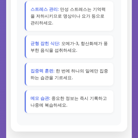
스트레스 관리:
만성 스트레스는 기억력
을 저하시키므로 명상이나 요가 등으로
관리하세요.
균형 잡힌 식단:
오메가-3, 항산화제가 풍
부한 음식을 섭취하세요.
집중력 훈련:
한 번에 하나의 일에만 집중
하는 습관을 기르세요.
메모 습관:
중요한 정보는 즉시 기록하고
나중에 복습하세요.