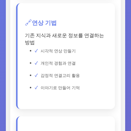
연상 기법
🔗
기존 지식과 새로운 정보를 연결하는
방법
시각적 연상 만들기
개인적 경험과 연결
감정적 연결고리 활용
이야기로 만들어 기억