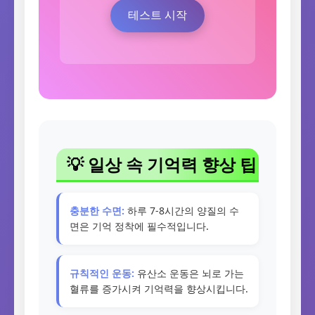
테스트 시작
💡 일상 속 기억력 향상 팁
충분한 수면:
하루 7-8시간의 양질의 수
면은 기억 정착에 필수적입니다.
규칙적인 운동:
유산소 운동은 뇌로 가는
혈류를 증가시켜 기억력을 향상시킵니다.