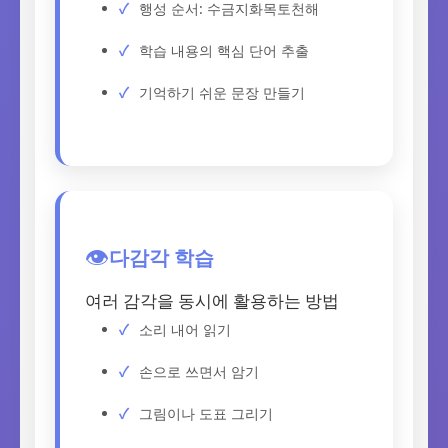
행성 순서: 수금지화목토천해
학습 내용의 핵심 단어 추출
기억하기 쉬운 문장 만들기
다감각 학습
👁️
여러 감각을 동시에 활용하는 방법
소리 내어 읽기
손으로 쓰면서 암기
그림이나 도표 그리기