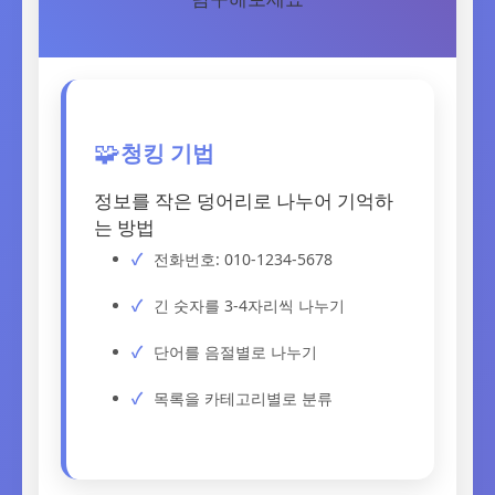
청킹 기법
🧩
정보를 작은 덩어리로 나누어 기억하
는 방법
전화번호: 010-1234-5678
긴 숫자를 3-4자리씩 나누기
단어를 음절별로 나누기
목록을 카테고리별로 분류