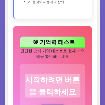
몸짓이나 동작과 함께
🎯 기억력 테스트
간단한 숫자 기억 테스트로 현재 기억
력을 확인해보세요
시작하려면 버튼
을 클릭하세요