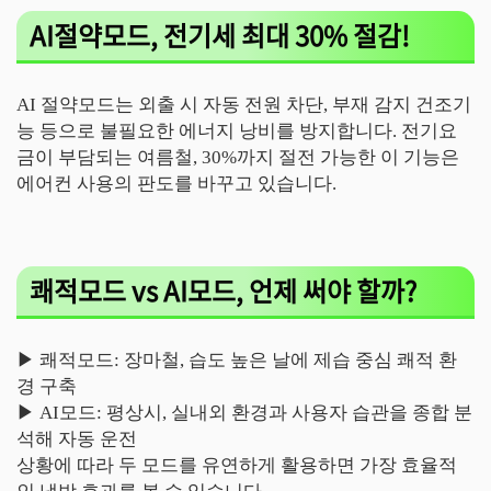
AI절약모드, 전기세 최대 30% 절감!
AI 절약모드는 외출 시 자동 전원 차단, 부재 감지 건조기
능 등으로 불필요한 에너지 낭비를 방지합니다. 전기요
금이 부담되는 여름철, 30%까지 절전 가능한 이 기능은
에어컨 사용의 판도를 바꾸고 있습니다.
쾌적모드 vs AI모드, 언제 써야 할까?
▶ 쾌적모드: 장마철, 습도 높은 날에 제습 중심 쾌적 환
경 구축
▶ AI모드: 평상시, 실내외 환경과 사용자 습관을 종합 분
석해 자동 운전
상황에 따라 두 모드를 유연하게 활용하면 가장 효율적