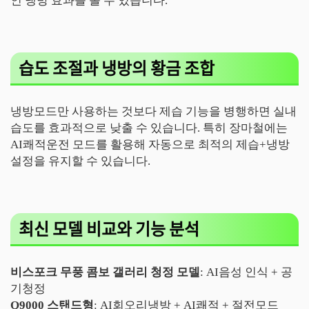
인 냉방 효과를 볼 수 있습니다.
습도 조절과 냉방의 황금 조합
냉방모드만 사용하는 것보다 제습 기능을 병행하면 실내
습도를 효과적으로 낮출 수 있습니다. 특히 장마철에는
AI쾌적운전 모드를 활용해 자동으로 최적의 제습+냉방
설정을 유지할 수 있습니다.
최신 모델 비교와 기능 분석
비스포크 무풍 콤보 갤러리 청정 모델
: AI음성 인식 + 공
기청정
Q9000 스탠드형
: AI회오리냉방 + AI쾌적 + 절전모드