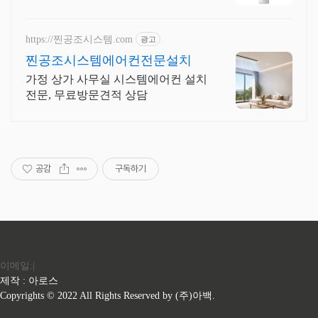
어컨 지금 주문하면 로켓배송으로 빠
르게 받아보세요.
https://찐공조시스템.com
광고
찐공조시스템에어컨전문설치
가정 상가 사무실 시스템에어컨 설치
전문, 무료방문견적 상담
공감
구독하기
이메일:|
제작 : 아로스
Copyrights © 2022 All Rights Reserved by (주)아백.