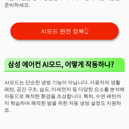
준비하세요.
AI모드 완전 정복👆
삼성 에어컨 AI모드, 어떻게 작동하나?
AI모드는 단순한 냉방 기능이 아닙니다. 사용자의 생활
패턴, 공간 구조, 습도, 미세먼지 등 다양한 요소를 분석해
자동으로 쾌적한 환경을 조성합니다. 특히, 수면 패턴까
지 학습하여 쾌적한 밤을 위한 자동 냉방 설정도 지원하
죠.