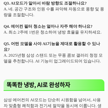
Q3. AI모드가 알아서 바람 방향도 조절하나요?
A. 네. 공간 구조와 인원 수를 파악해 자동으로 풍향 및 풍
량을 조절합니다.
Q4. 에어컨 필터 청소는 얼마나 자주 해야 하나요?
A. 최소 2주에 1번은 청소하여 냉방 효율을 유지하세요.
Q5. 어떤 모델을 사야 AI기능을 제대로 활용할 수 있나
요?
A. 2025년형 삼성 스탠드 또는 무풍 콤보 갤러리 청정 모
델을 추천합니다. AI 기능이 업그레이드되어 있습니다.
똑똑한 냉방, AI로 완성하자
삼성 에어컨의 AI모드는 단순히 시원함을 넘어서, 사용
자 맞춤형 쾌적함과 전기세 절약을 동시에 이룹니다. 생