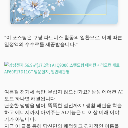
"이 포스팅은 쿠팡 파트너스 활동의 일환으로, 이에 따른
일정액의 수수료를 제공받습니다."
여름철 전기세 폭탄, 무섭지 않으신가요? 삼성 에어컨 AI
모드 하나면 해결됩니다.
단순한 냉방을 넘어, 똑똑한 절전까지! 생활 패턴을 학습
하고 에너지까지 아껴주는 AI기능은 더 이상 미래 이야
기가 아닙니다.
지금 이 글을 통해 당신만의 쾌적하고 경제적인 여름을