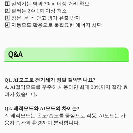
1️⃣ 실외기는 벽과 30cm 이상 거리 확보
2️⃣ 필터는 2주 1회 이상 청소
3️⃣ 창문, 문 꼭 닫고 냉기 유출 방지
4️⃣ 자동모드 활용으로 불필요한 에너지 차단
Q&A
Q1. AI모드로 전기세가 정말 절약되나요?
A. AI절약모드를 꾸준히 사용하면 최대 30%까지 절감 효
과가 있습니다.
Q2. 쾌적모드와 AI모드의 차이는?
A. 쾌적모드는 온도·습도를 중심으로 작동, AI모드는 사
용자 습관과 환경까지 분석합니다.