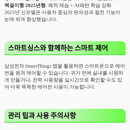
벽걸이형 2025년형
: 쾌적 제습 + AI패턴 학습 강화
2025년 신모델은 사용자 중심의 편의성과 절전 기능이
눈에 띄게 향상됐습니다.
스마트싱스와 함께하는 스마트 제어
삼성전자 SmartThings 앱을 활용하면 스마트폰으로 에어
컨을 원격 제어할 수 있습니다. 귀가 전에 실내를 시원하
게 만들거나, 전력 사용량을 실시간으로 확인할 수도 있
어 더욱 똑똑한 에어컨 사용이 가능합니다.
관리 팁과 사용 주의사항