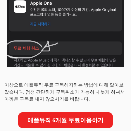
이상으로 애플뮤직 무료 구독해지하는 방법에 대해 알아보
았습니다. 엄청 간단하게 구독취소가 가능하니 늦게 하셔서
아까운 구독료 내지 않으시기를 바랍니다.
애플뮤직 6개월 무료이용하기