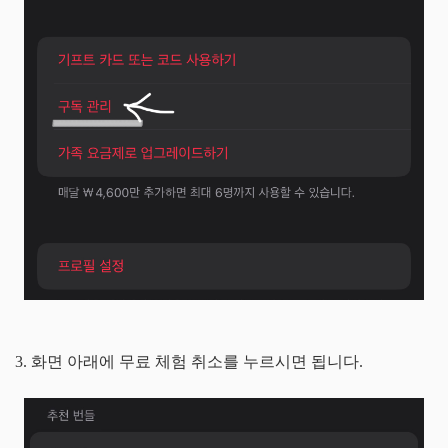
3. 화면 아래에 무료 체험 취소를 누르시면 됩니다.