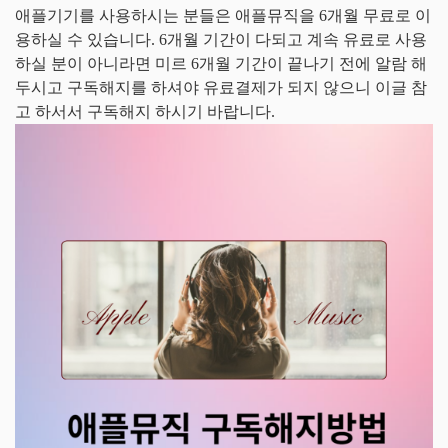
애플기기를 사용하시는 분들은 애플뮤직을 6개월 무료로 이
용하실 수 있습니다. 6개월 기간이 다되고 계속 유료로 사용
하실 분이 아니라면 미르 6개월 기간이 끝나기 전에 알람 해
두시고 구독해지를 하셔야 유료결제가 되지 않으니 이글 참
고 하서서 구독해지 하시기 바랍니다.