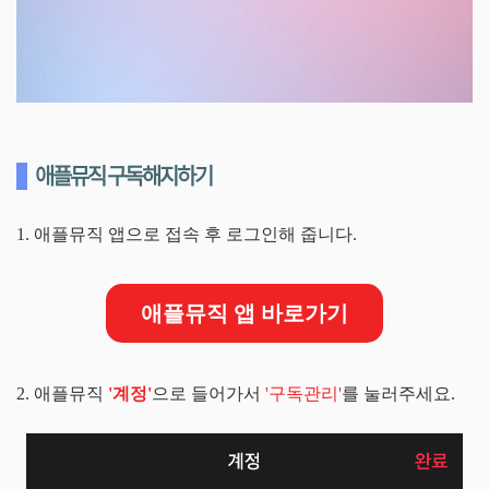
애플뮤직 구독해지하기
1. 애플뮤직 앱으로 접속 후 로그인해 줍니다.
애플뮤직 앱 바로가기
2. 애플뮤직
'계정'
으로 들어가서
'구독관리'
를 눌러주세요.