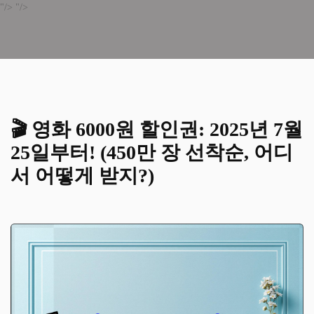
"/>
"/>
🎬 영화 6000원 할인권: 2025년 7월
25일부터! (450만 장 선착순, 어디
서 어떻게 받지?)