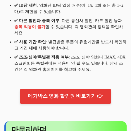
✅ ID당 제한
: 영화관 ID당 일정 매수(예: 1일 1회 또는 총 1~2
매)로 제한될 수 있습니다.
✅ 다른 할인과 중복 여부
: 다른 통신사 할인, 카드 할인 등과
중복 적용이 불가
할 수 있습니다. 각 영화관의 정책을 확인하
세요.
✅ 사용 기간 확인
: 발급받은 쿠폰의 유효기간을 반드시 확인하
고 기간 내에 사용해야 합니다.
✅ 조조/심야/특별관 적용 여부
: 조조, 심야 영화나 IMAX, 4DX,
스크린X 등 특별관에는 적용이 안 될 수도 있습니다. 상세 조
건은 각 영화관 홈페이지를 참고해 주세요.
메가박스 영화 할인권 바로가기 👉
마무리하며