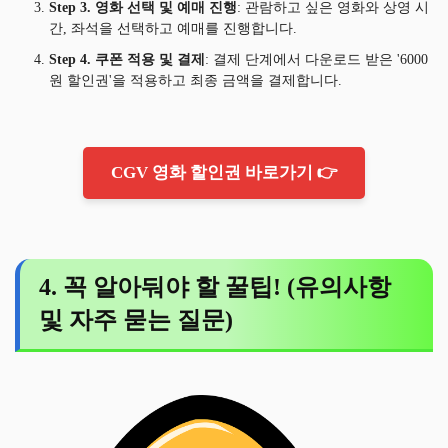
Step 3. 영화 선택 및 예매 진행
: 관람하고 싶은 영화와 상영 시
간, 좌석을 선택하고 예매를 진행합니다.
Step 4. 쿠폰 적용 및 결제
: 결제 단계에서 다운로드 받은 '6000
원 할인권'을 적용하고 최종 금액을 결제합니다.
CGV 영화 할인권 바로가기 👉
4. 꼭 알아둬야 할 꿀팁! (유의사항
및 자주 묻는 질문)