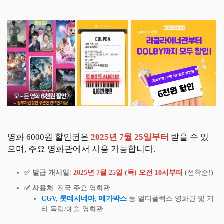
영화 6000원 할인권은
2025년 7월 25일부터
받을 수 있
으며, 주요 영화관에서 사용 가능합니다.
✅ 발급 개시일
:
2025년 7월 25일 (목) 오전 10시부터
(선착순!)
✅ 사용처
: 전국 주요 영화관
CGV, 롯데시네마, 메가박스
등 멀티플렉스 영화관 및 기
타 독립/예술 영화관