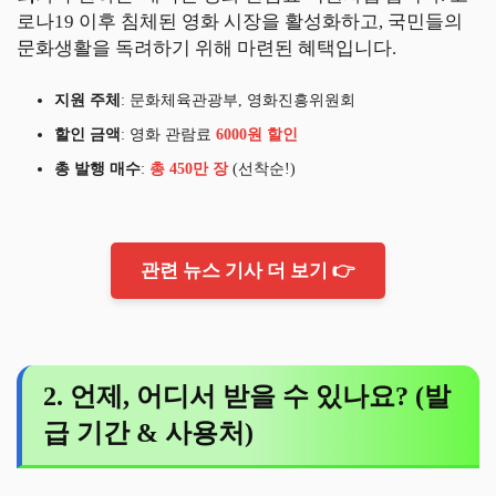
로나19 이후 침체된 영화 시장을 활성화하고, 국민들의
문화생활을 독려하기 위해 마련된 혜택입니다.
지원 주체
: 문화체육관광부, 영화진흥위원회
할인 금액
: 영화 관람료
6000원 할인
총 발행 매수
:
총 450만 장
(선착순!)
관련 뉴스 기사 더 보기 👉
2. 언제, 어디서 받을 수 있나요? (발
급 기간 & 사용처)