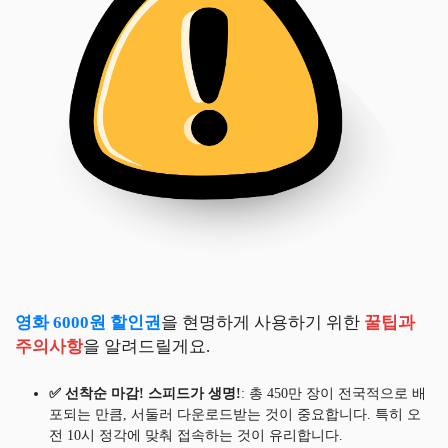
영화 6000원 할인권
을 현명하게 사용하기 위한
꿀팁과
주의사항
을 알려드릴게요.
✅ 선착순 마감! 스피드가 생명!
: 총 450만 장이 전국적으로 배
포되는 만큼, 서둘러 다운로드받는 것이 중요합니다. 특히 오
전 10시 정각에 맞춰 접속하는 것이 유리합니다.