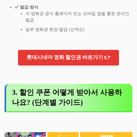
✅ 발급 방식
:
각 영화관 공식 홈페이지 또는 모바일 앱을 통한 온라인
발급
일부 영화관 현장 발급 (선착순)
롯데시네마 영화 할인권 바로가기 👉
3. 할인 쿠폰 어떻게 받아서 사용하
나요? (단계별 가이드)