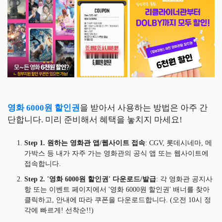
영화 6000원 할인권
을 받아서 사용하는 방법은 아주 간
단합니다. 미리 준비해서 혜택을 놓치지 마세요!
Step 1. 원하는 영화관 앱/웹사이트 접속
: CGV, 롯데시네마, 메
가박스 등 내가 자주 가는 영화관의 공식 앱 또는 웹사이트에
접속합니다.
Step 2. '영화 6000원 할인권' 다운로드/발급
: 각 영화관 공지사
항 또는 이벤트 페이지에서 '영화 6000원 할인권' 배너를 찾아
클릭하고, 안내에 따라 쿠폰을 다운로드합니다. (오전 10시 정
각에 빠르게! 선착순!!)